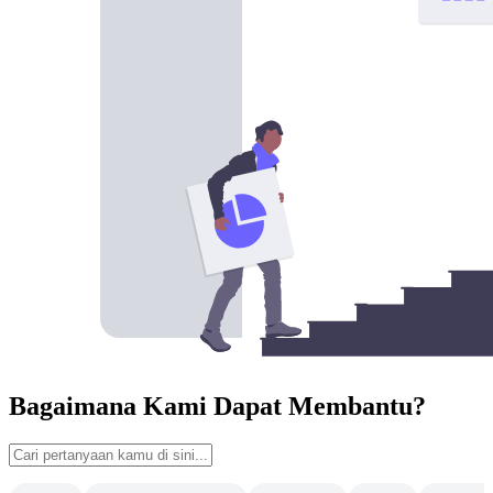
Bagaimana Kami Dapat Membantu?