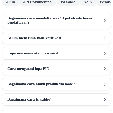
Akun
API Dokumentasi
Isi Saldo
Koin
Pesana
Bagaimana cara mendaftarnya? Apakah ada biaya
pendaftaran?
Belum menerima kode verifikasi
Lupa username atau password
Cara mengatasi lupa PIN
Bagaimana cara ambil produk via kode?
Bagaimana cara isi saldo?