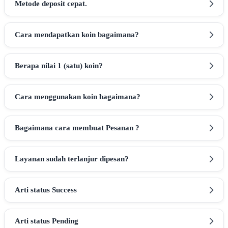
Metode deposit cepat.
Cara mendapatkan koin bagaimana?
Berapa nilai 1 (satu) koin?
Cara menggunakan koin bagaimana?
Bagaimana cara membuat Pesanan ?
Layanan sudah terlanjur dipesan?
Arti status Success
Arti status Pending